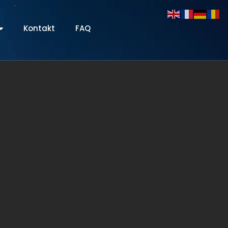
Kontakt
FAQ