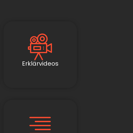
Erklärvideos