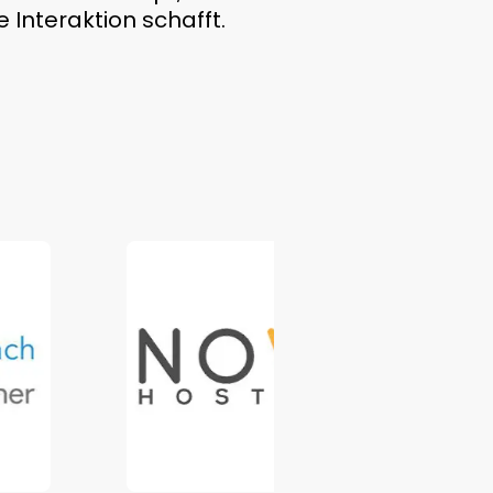
 Interaktion schafft.