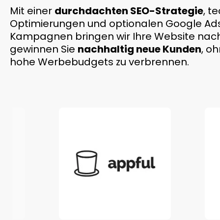
Mit einer
durchdachten SEO-Strategie
, t
Optimierungen und optionalen Google Ad
Kampagnen bringen wir Ihre Website nach
gewinnen Sie
nachhaltig neue Kunden
, o
hohe Werbebudgets zu verbrennen.