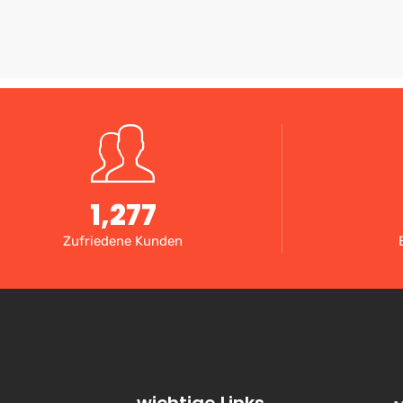
1,277
Zufriedene Kunden