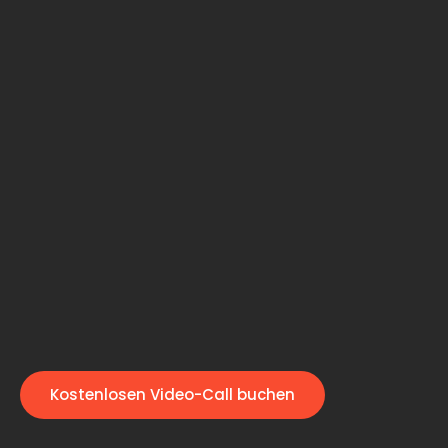
Kostenlosen Video-Call buchen