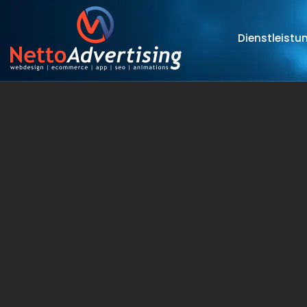
Dienstleistu