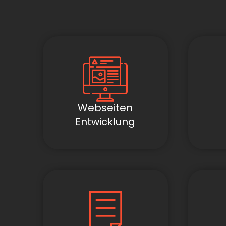
Webseiten
Entwicklung