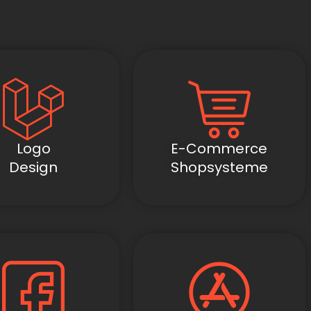
Logo
E-Commerce
Design
Shopsysteme