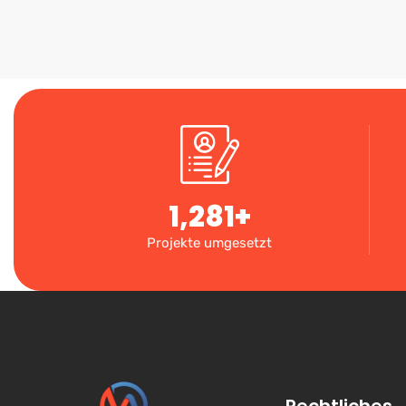
1,281
+
Projekte umgesetzt